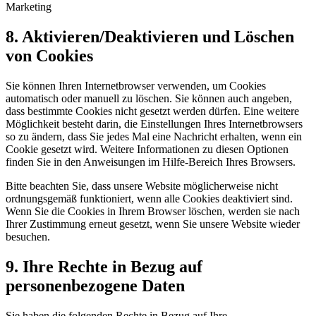
Marketing
8. Aktivieren/Deaktivieren und Löschen
von Cookies
Sie können Ihren Internetbrowser verwenden, um Cookies
automatisch oder manuell zu löschen. Sie können auch angeben,
dass bestimmte Cookies nicht gesetzt werden dürfen. Eine weitere
Möglichkeit besteht darin, die Einstellungen Ihres Internetbrowsers
so zu ändern, dass Sie jedes Mal eine Nachricht erhalten, wenn ein
Cookie gesetzt wird. Weitere Informationen zu diesen Optionen
finden Sie in den Anweisungen im Hilfe-Bereich Ihres Browsers.
Bitte beachten Sie, dass unsere Website möglicherweise nicht
ordnungsgemäß funktioniert, wenn alle Cookies deaktiviert sind.
Wenn Sie die Cookies in Ihrem Browser löschen, werden sie nach
Ihrer Zustimmung erneut gesetzt, wenn Sie unsere Website wieder
besuchen.
9. Ihre Rechte in Bezug auf
personenbezogene Daten
Sie haben die folgenden Rechte in Bezug auf Ihre