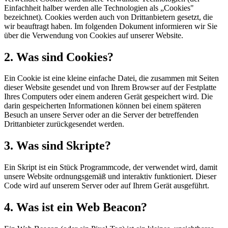
Einfachheit halber werden alle Technologien als „Cookies"
bezeichnet). Cookies werden auch von Drittanbietern gesetzt, die
wir beauftragt haben. Im folgenden Dokument informieren wir Sie
über die Verwendung von Cookies auf unserer Website.
2. Was sind Cookies?
Ein Cookie ist eine kleine einfache Datei, die zusammen mit Seiten
dieser Website gesendet und von Ihrem Browser auf der Festplatte
Ihres Computers oder einem anderen Gerät gespeichert wird. Die
darin gespeicherten Informationen können bei einem späteren
Besuch an unsere Server oder an die Server der betreffenden
Drittanbieter zurückgesendet werden.
3. Was sind Skripte?
Ein Skript ist ein Stück Programmcode, der verwendet wird, damit
unsere Website ordnungsgemäß und interaktiv funktioniert. Dieser
Code wird auf unserem Server oder auf Ihrem Gerät ausgeführt.
4. Was ist ein Web Beacon?