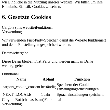
wir Einblicke in die Nutzung unserer Website. Wir bitten um Ihre
Erlaubnis, Statistik-Cookies zu setzen.
6. Gesetzte Cookies
Cargors (this website)
Funktional
Verwendung
Wir verwenden First-Party-Speicher, damit die Website funktioniert
und deine Einstellungen gespeichert werden.
Datenweitergabe
Diese Daten bleiben First-Party und werden nicht an Dritte
weitergegeben.
Funktional
Name
Ablauf
Funktion
Speichern der Cookie-
cargors_cookie_consent
beständig
Einwilligungseinstellungen
NEXT_LOCALE
1 Jahr
Spracheinstellungen speichern
Cargors Bot (chat assistant)
Funktional
Verwendung