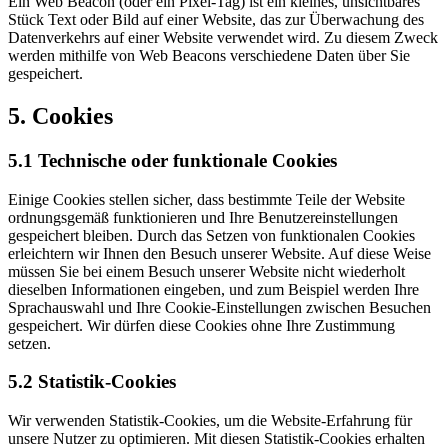
Ein Web Beacon (oder ein Pixel-Tag) ist ein kleines, unsichtbares
Stück Text oder Bild auf einer Website, das zur Überwachung des
Datenverkehrs auf einer Website verwendet wird. Zu diesem Zweck
werden mithilfe von Web Beacons verschiedene Daten über Sie
gespeichert.
5. Cookies
5.1 Technische oder funktionale Cookies
Einige Cookies stellen sicher, dass bestimmte Teile der Website
ordnungsgemäß funktionieren und Ihre Benutzereinstellungen
gespeichert bleiben. Durch das Setzen von funktionalen Cookies
erleichtern wir Ihnen den Besuch unserer Website. Auf diese Weise
müssen Sie bei einem Besuch unserer Website nicht wiederholt
dieselben Informationen eingeben, und zum Beispiel werden Ihre
Sprachauswahl und Ihre Cookie-Einstellungen zwischen Besuchen
gespeichert. Wir dürfen diese Cookies ohne Ihre Zustimmung
setzen.
5.2 Statistik-Cookies
Wir verwenden Statistik-Cookies, um die Website-Erfahrung für
unsere Nutzer zu optimieren. Mit diesen Statistik-Cookies erhalten