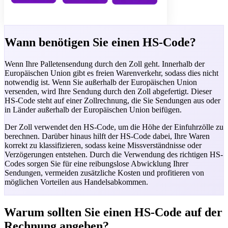
Wann benötigen Sie einen HS-Code?
Wenn Ihre Palletensendung durch den Zoll geht. Innerhalb der
Europäischen Union gibt es freien Warenverkehr, sodass dies nicht
notwendig ist. Wenn Sie außerhalb der Europäischen Union
versenden, wird Ihre Sendung durch den Zoll abgefertigt. Dieser
HS-Code steht auf einer Zollrechnung, die Sie Sendungen aus oder
in Länder außerhalb der Europäischen Union beifügen.
Der Zoll verwendet den HS-Code, um die Höhe der Einfuhrzölle zu
berechnen. Darüber hinaus hilft der HS-Code dabei, Ihre Waren
korrekt zu klassifizieren, sodass keine Missverständnisse oder
Verzögerungen entstehen. Durch die Verwendung des richtigen HS-
Codes sorgen Sie für eine reibungslose Abwicklung Ihrer
Sendungen, vermeiden zusätzliche Kosten und profitieren von
möglichen Vorteilen aus Handelsabkommen.
Warum sollten Sie einen HS-Code auf der
Rechnung angeben?