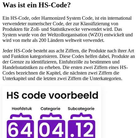
Was ist ein HS-Code?
Ein HS-Code, oder Harmonized System Code, ist ein international
verwendeter numerischer Code, der zur Klassifizierung von
Produkten für Zoll- und Statistikzwecke verwendet wird. Das
System wurde von der Weltzollorganisation (WZO) entwickelt und
wird von mehr als 200 Ländern weltweit verwendet.
Jeder HS-Code besteht aus acht Ziffern, die Produkte nach ihrer Art
und Funktion kategorisieren. Diese Codes helfen dabei, Produkte an
der Grenze zu identifizieren, Einfuhrzölle zu bestimmen und
Handelsstatistiken zu erheben. Die ersten zwei Ziffern eines HS-
Codes bezeichnen die Kapitel, die nächsten zwei Ziffern die
Unterkapitel und die letzten zwei Ziffern die Unterkategorien.