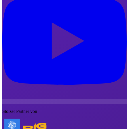
Stolzer Partner von