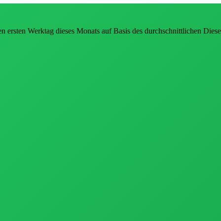
n ersten Werktag dieses Monats auf Basis des durchschnittlichen Diese