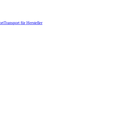
rt
Transport für Hersteller