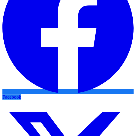
Facebook