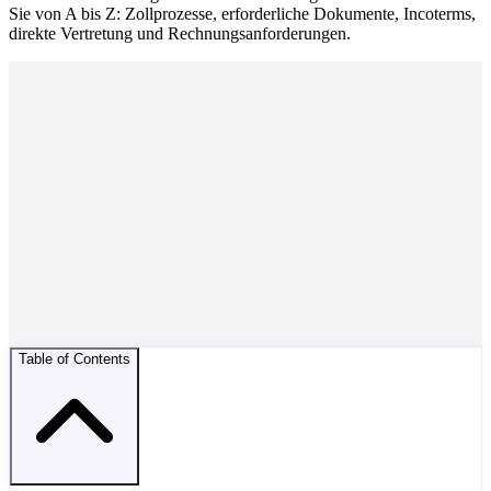
Sie von A bis Z: Zollprozesse, erforderliche Dokumente, Incoterms,
direkte Vertretung und Rechnungsanforderungen.
Table of Contents