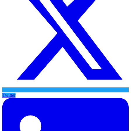
Twitter