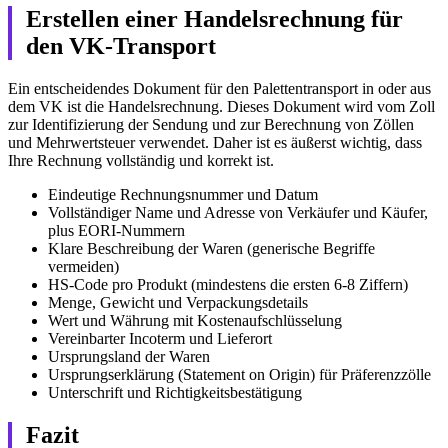
Erstellen einer Handelsrechnung für
den VK-Transport
Ein entscheidendes Dokument für den Palettentransport in oder aus
dem VK ist die Handelsrechnung. Dieses Dokument wird vom Zoll
zur Identifizierung der Sendung und zur Berechnung von Zöllen
und Mehrwertsteuer verwendet. Daher ist es äußerst wichtig, dass
Ihre Rechnung vollständig und korrekt ist.
Eindeutige Rechnungsnummer und Datum
Vollständiger Name und Adresse von Verkäufer und Käufer,
plus EORI-Nummern
Klare Beschreibung der Waren (generische Begriffe
vermeiden)
HS-Code pro Produkt (mindestens die ersten 6-8 Ziffern)
Menge, Gewicht und Verpackungsdetails
Wert und Währung mit Kostenaufschlüsselung
Vereinbarter Incoterm und Lieferort
Ursprungsland der Waren
Ursprungserklärung (Statement on Origin) für Präferenzzölle
Unterschrift und Richtigkeitsbestätigung
Fazit