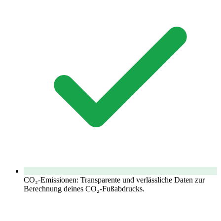
CO₂‑Emissionen: Transparente und verlässliche Daten zur
Berechnung deines CO₂‑Fußabdrucks.