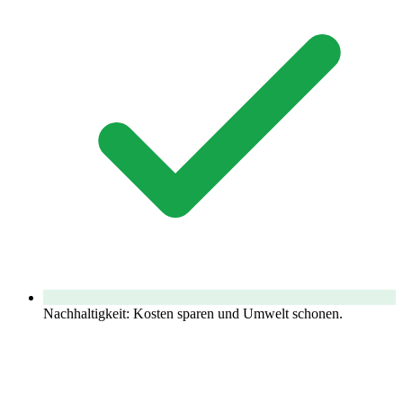
Nachhaltigkeit: Kosten sparen und Umwelt schonen.