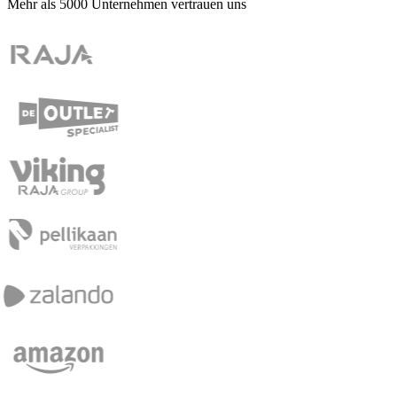
Mehr als
5000
Unternehmen vertrauen uns