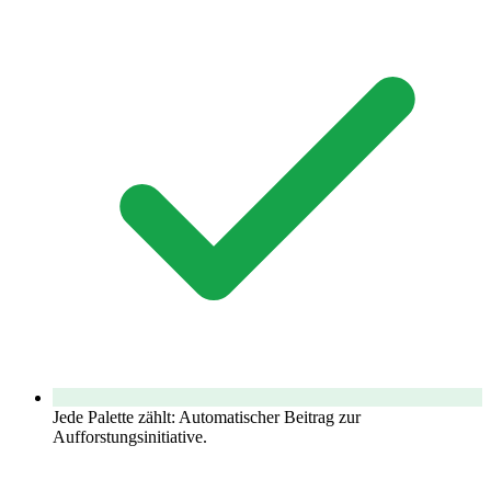
Jede Palette zählt: Automatischer Beitrag zur
Aufforstungsinitiative.