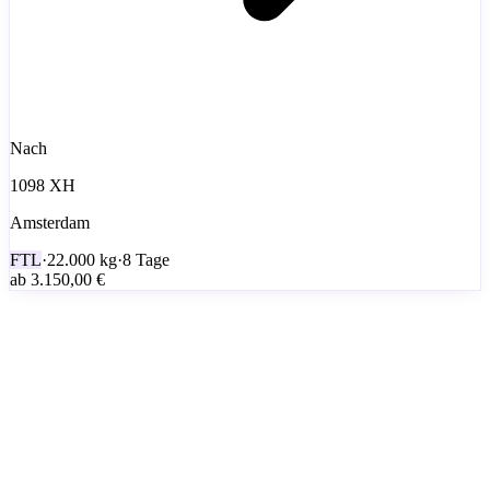
Nach
1098 XH
Amsterdam
FTL
·
22.000
kg
·
8 Tage
ab
3.150,00 €