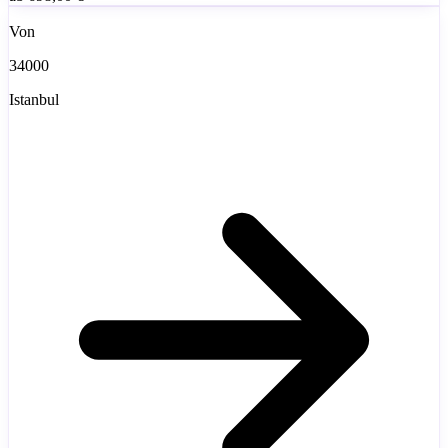
Von
34000
Istanbul