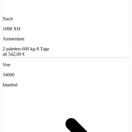
Nach
1098 XH
Amsterdam
2
paletten
·
600
kg
·
8 Tage
ab
542,00 €
Von
34000
Istanbul