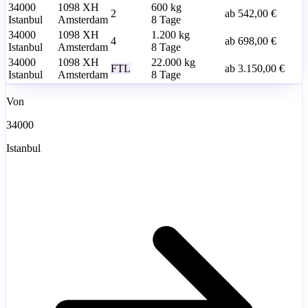
34000
1098 XH
600
kg
2
ab
542,00 €
Istanbul
Amsterdam
8 Tage
34000
1098 XH
1.200
kg
4
ab
698,00 €
Istanbul
Amsterdam
8 Tage
34000
1098 XH
22.000
kg
FTL
ab
3.150,00 €
Istanbul
Amsterdam
8 Tage
Von
34000
Istanbul