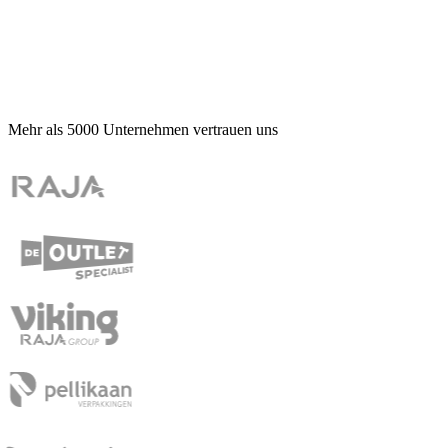
Mehr als
5000
Unternehmen vertrauen uns