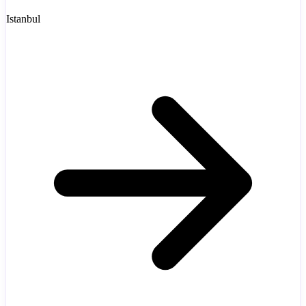
Istanbul