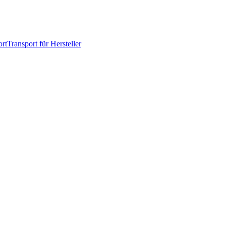
rt
Transport für Hersteller