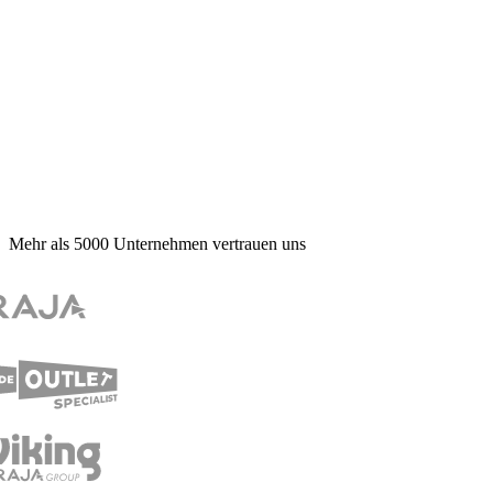
Mehr als
5000
Unternehmen vertrauen uns