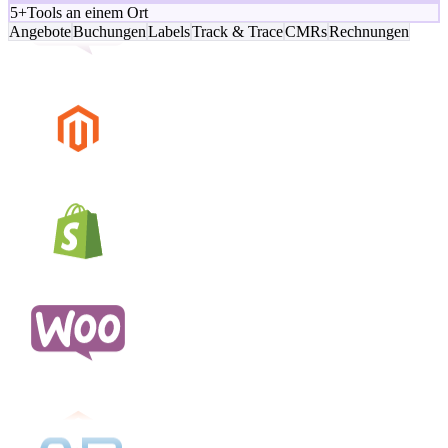
5+
Tools an einem Ort
Angebote
Buchungen
Labels
Track & Trace
CMRs
Rechnungen