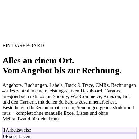
EIN DASHBOARD
Alles an einem Ort.
Vom Angebot bis zur Rechnung.
Angebote, Buchungen, Labels, Track & Trace, CMRs, Rechnungen
– alles zentral in einem leistungsstarken Dashboard. Cargors
integriert sich nahtlos mit Shopify, WooCommerce, Amazon, Bol
und den Carriern, mit denen du bereits zusammenarbeitest.
Bestellungen fließen automatisch ein, Sendungen gehen strukturiert
raus – komplett ohne manuelle Excel‑Listen und ohne
Mehraufwand für dein Team.
1
Arbeitsweise
0
Excel-Listen