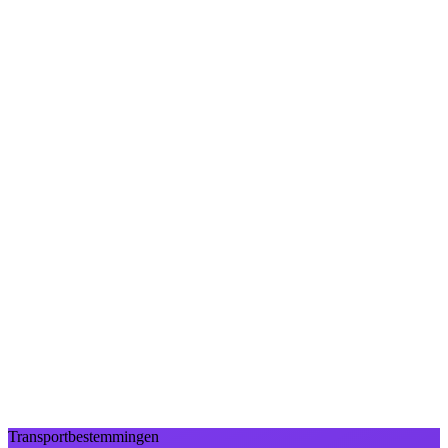
Transportbestemmingen