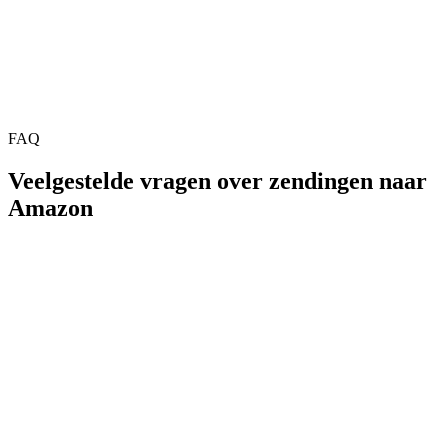
FAQ
Veelgestelde vragen over zendingen naar
Amazon