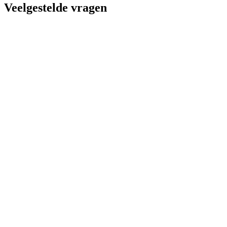
Veelgestelde vragen