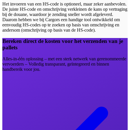
Het invoeren van een HS-code is optioneel, maar zeker aanbevolen.
De juiste HS-code en omschrijving verkleinen de kans op vertraging
bij de douane, waardoor je zending sneller wordt afgeleverd.
Daarom hebben we bij Cargors een handige tool ontwikkeld om
eenvoudig HS-codes op te zoeken op basis van omschrijving en
andersom (omschrijving op basis van de HS-code).
Bereken direct de kosten voor het verzenden van je
pallets
Alles-in-één oplossing – met een sterk netwerk van gerenommeerde
vervoerders – Volledig transparant, geïntegreerd en binnen
handbereik voor jou.