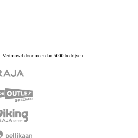
Vertrouwd door meer dan
5000
bedrijven