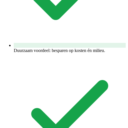
Duurzaam voordeel: besparen op kosten én milieu.