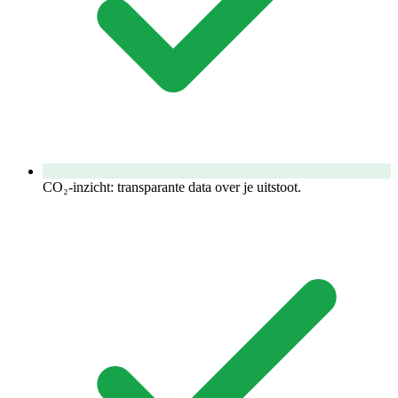
CO₂-inzicht: transparante data over je uitstoot.