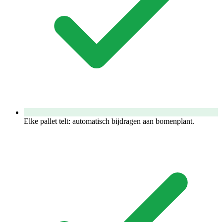
Elke pallet telt: automatisch bijdragen aan bomenplant.