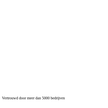
Vertrouwd door meer dan
5000
bedrijven