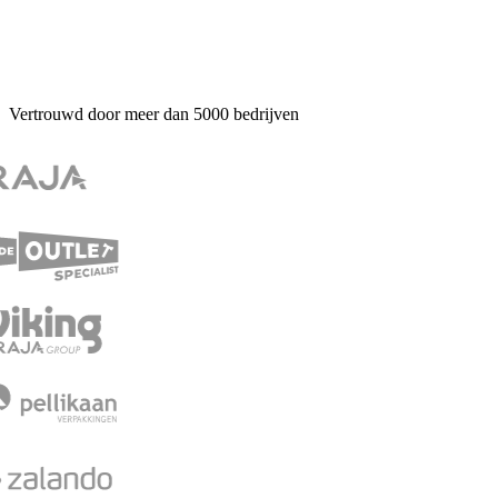
Vertrouwd door meer dan
5000
bedrijven