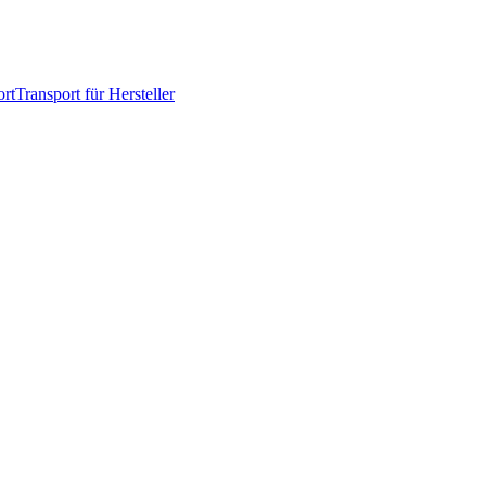
rt
Transport für Hersteller