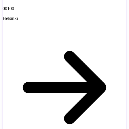
00100
Helsinki