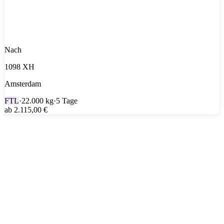
Nach
1098 XH
Amsterdam
FTL
·
22.000
kg
·
5 Tage
ab
2.115,00 €