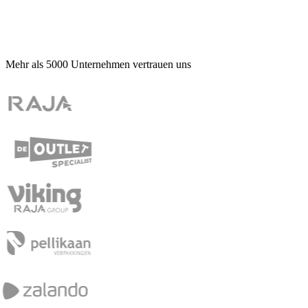
Mehr als
5000
Unternehmen vertrauen uns