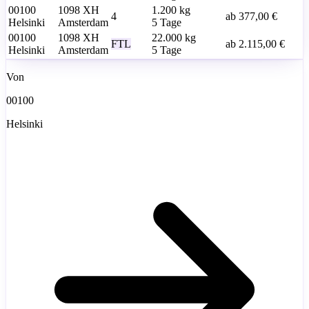
00100
1098 XH
1.200
kg
4
ab
377,00 €
Helsinki
Amsterdam
5 Tage
00100
1098 XH
22.000
kg
FTL
ab
2.115,00 €
Helsinki
Amsterdam
5 Tage
Von
00100
Helsinki