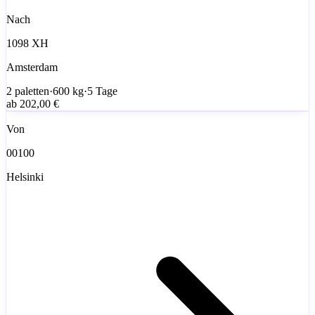
Nach
1098 XH
Amsterdam
2
paletten
·
600
kg
·
5 Tage
ab
202,00 €
Von
00100
Helsinki