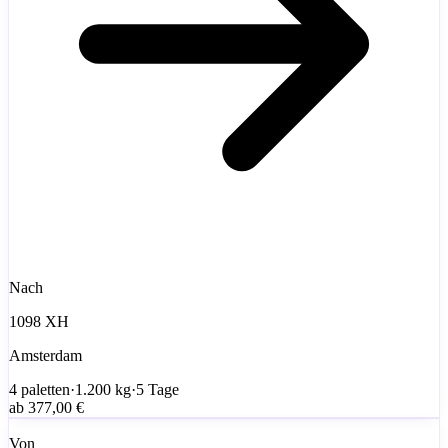
Nach
1098 XH
Amsterdam
4
paletten
·
1.200
kg
·
5 Tage
ab
377,00 €
Von