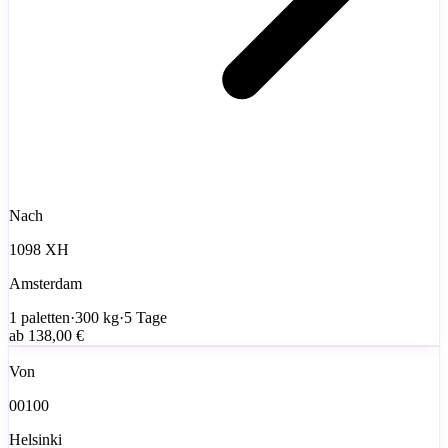
Nach
1098 XH
Amsterdam
1
paletten
·
300
kg
·
5 Tage
ab
138,00 €
Von
00100
Helsinki