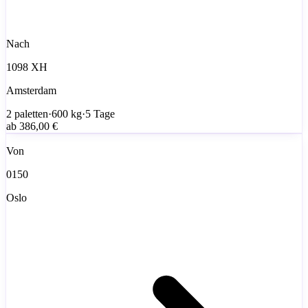
Nach
1098 XH
Amsterdam
2
paletten
·
600
kg
·
5 Tage
ab
386,00 €
Von
0150
Oslo