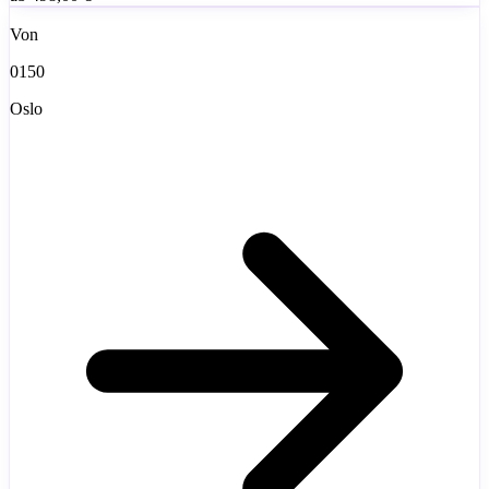
Von
0150
Oslo