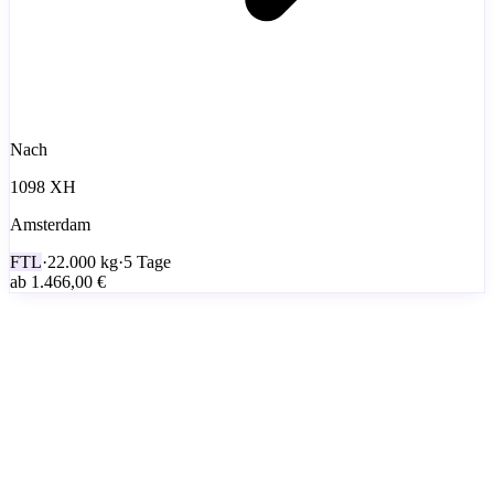
Nach
1098 XH
Amsterdam
FTL
·
22.000
kg
·
5 Tage
ab
1.466,00 €