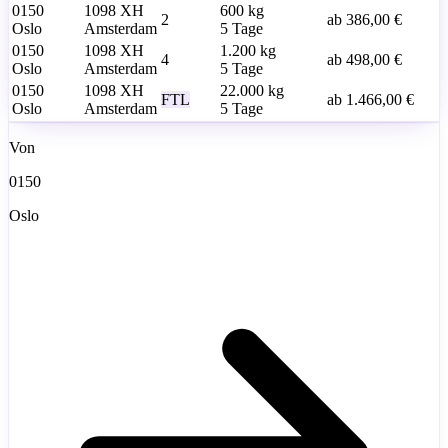
0150
1098 XH
600
kg
2
ab
386,00 €
Oslo
Amsterdam
5 Tage
0150
1098 XH
1.200
kg
4
ab
498,00 €
Oslo
Amsterdam
5 Tage
0150
1098 XH
22.000
kg
FTL
ab
1.466,00 €
Oslo
Amsterdam
5 Tage
Von
0150
Oslo