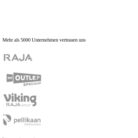
Mehr als
5000
Unternehmen vertrauen uns