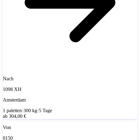
Nach
1098 XH
Amsterdam
1
paletten
·
300
kg
·
5 Tage
ab
304,00 €
Von
0150