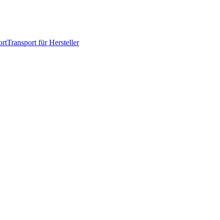
rt
Transport für Hersteller