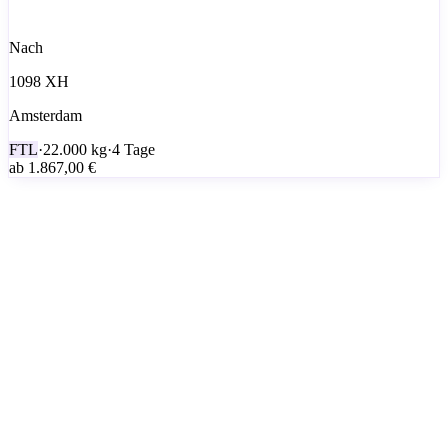
Nach
1098 XH
Amsterdam
FTL
·
22.000
kg
·
4 Tage
ab
1.867,00 €