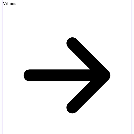
Vilnius