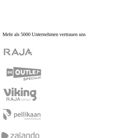
Mehr als
5000
Unternehmen vertrauen uns