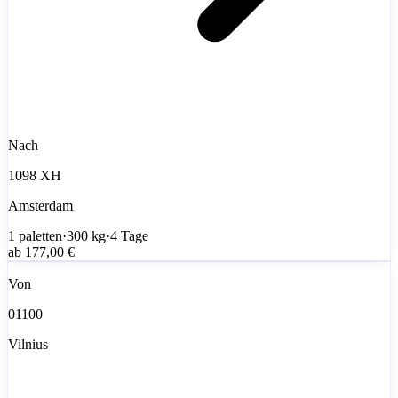
Nach
1098 XH
Amsterdam
1
paletten
·
300
kg
·
4 Tage
ab
177,00 €
Von
01100
Vilnius