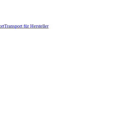
rt
Transport für Hersteller