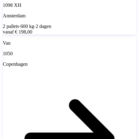
1098 XH
Amsterdam
2
pallets
·
600
kg
·
2 dagen
vanaf
€ 198,00
Van
1050
Copenhagen