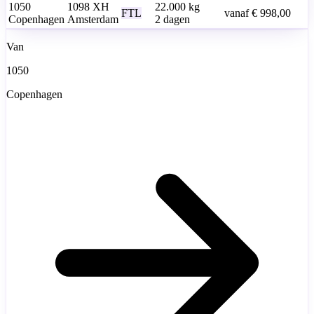
1050
1098 XH
22.000
kg
FTL
vanaf
€ 998,00
Copenhagen
Amsterdam
2 dagen
Van
1050
Copenhagen