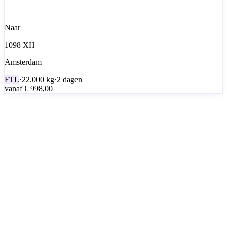
Naar
1098 XH
Amsterdam
FTL
·
22.000
kg
·
2 dagen
vanaf
€ 998,00