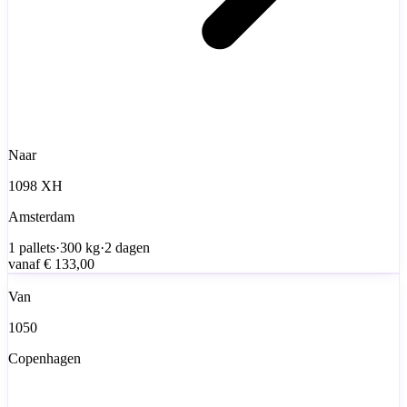
Naar
1098 XH
Amsterdam
1
pallets
·
300
kg
·
2 dagen
vanaf
€ 133,00
Van
1050
Copenhagen