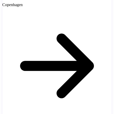
Copenhagen