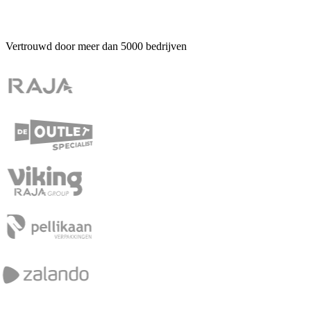
Vertrouwd door meer dan
5000
bedrijven