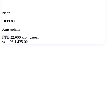
Naar
1098 XH
Amsterdam
FTL
·
22.000
kg
·
4 dagen
vanaf
€ 1.435,00