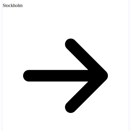
Stockholm