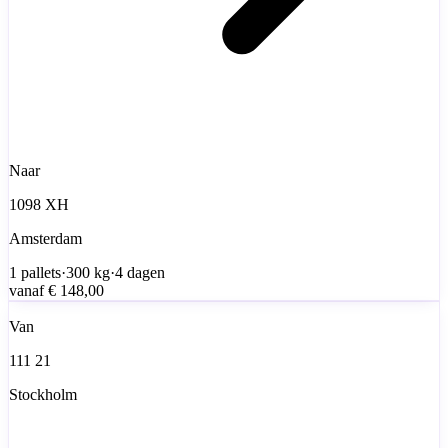
Naar
1098 XH
Amsterdam
1
pallets
·
300
kg
·
4 dagen
vanaf
€ 148,00
Van
111 21
Stockholm