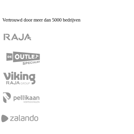
Vertrouwd door meer dan
5000
bedrijven