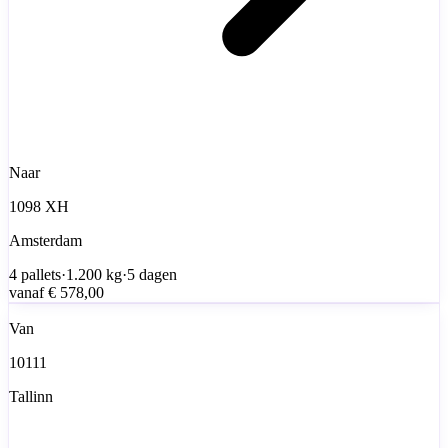
Naar
1098 XH
Amsterdam
4
pallets
·
1.200
kg
·
5 dagen
vanaf
€ 578,00
Van
10111
Tallinn