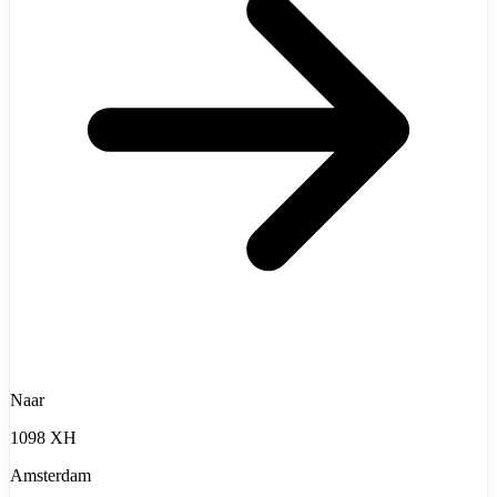
Naar
1098 XH
Amsterdam