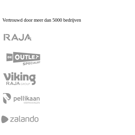
Vertrouwd door meer dan
5000
bedrijven