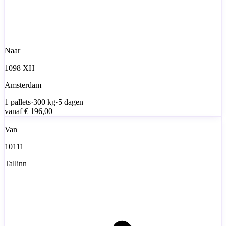
Naar
1098 XH
Amsterdam
1
pallets
·
300
kg
·
5 dagen
vanaf
€ 196,00
Van
10111
Tallinn