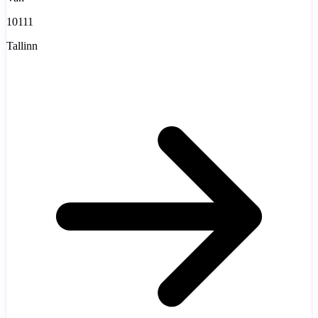
10111
Tallinn