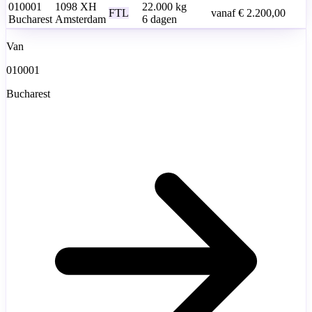
010001
1098 XH
22.000
kg
FTL
vanaf
€ 2.200,00
Bucharest
Amsterdam
6 dagen
Van
010001
Bucharest