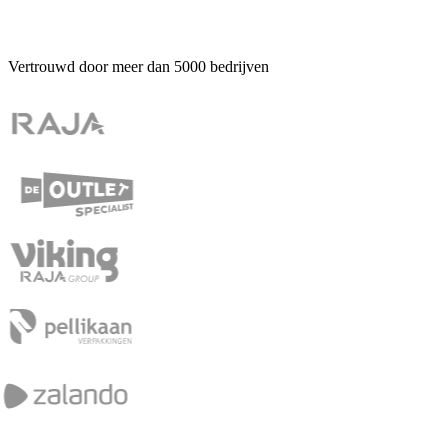
Vertrouwd door meer dan
5000
bedrijven