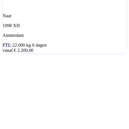
Naar
1098 XH
Amsterdam
FTL
·
22.000
kg
·
6 dagen
vanaf
€ 2.200,00