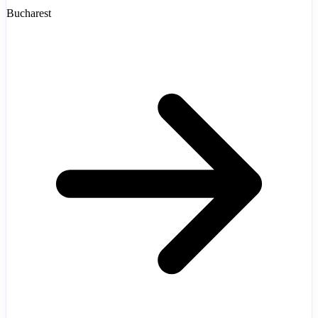
Bucharest